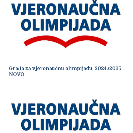
Građa za vjeronaučnu olimpijadu, 2024./2025.
NOVO