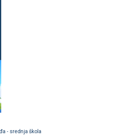
đa - srednja škola