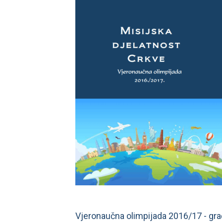
Vjeronaučna olimpijada 2016/17 - gra