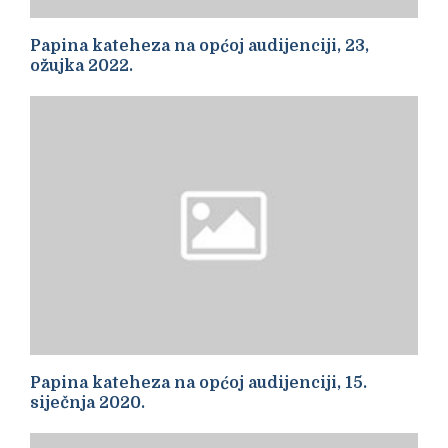
Papina kateheza na općoj audijenciji, 23,
ožujka 2022.
Papina kateheza na općoj audijenciji, 15.
siječnja 2020.