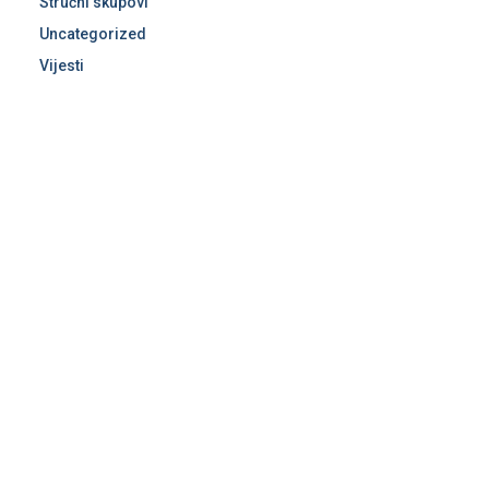
Stručni skupovi
Uncategorized
Vijesti