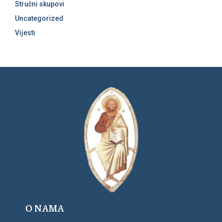
Stručni skupovi
Uncategorized
Vijesti
O NAMA