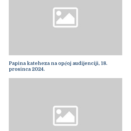
Papina kateheza na općoj audijenciji, 18.
prosinca 2024.