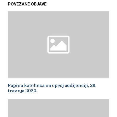
POVEZANE OBJAVE
Papina kateheza na općoj audijenciji, 29.
travnja 2020.