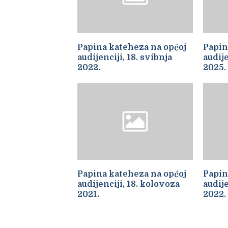
Papina kateheza na općoj
Papin
audijenciji, 18. svibnja
audije
2022.
2025.
Papina kateheza na općoj
Papin
audijenciji, 18. kolovoza
audije
2021.
2022.