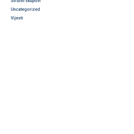
Stručni skupovi
Uncategorized
Vijesti