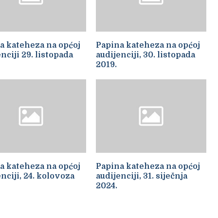
a kateheza na općoj
Papina kateheza na općoj
nciji 29. listopada
audijenciji, 30. listopada
2019.
a kateheza na općoj
Papina kateheza na općoj
nciji, 24. kolovoza
audijenciji, 31. siječnja
2024.