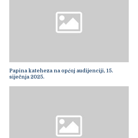
Papina kateheza na općoj audijenciji, 15.
siječnja 2025.