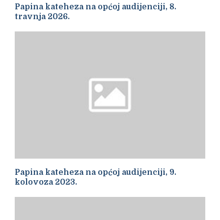
Papina kateheza na općoj audijenciji, 8.
travnja 2026.
Papina kateheza na općoj audijenciji, 9.
kolovoza 2023.