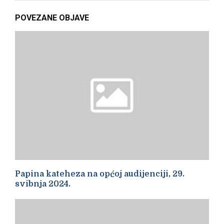
POVEZANE OBJAVE
Papina kateheza na općoj audijenciji, 29.
svibnja 2024.