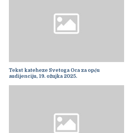
Tekst kateheze Svetoga Oca za opću
audijenciju, 19. ožujka 2025.