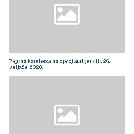
Papina kateheza na općoj audijenciji, 26.
veljače, 2020.