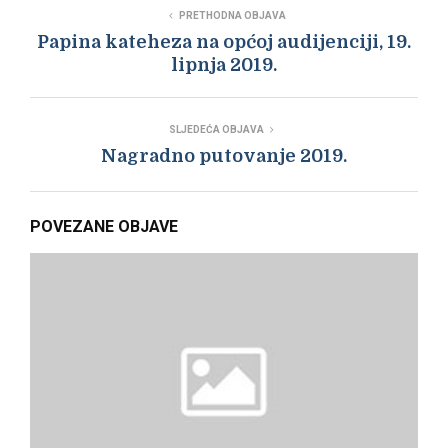
PRETHODNA OBJAVA
Papina kateheza na općoj audijenciji, 19.
lipnja 2019.
SLJEDEĆA OBJAVA
Nagradno putovanje 2019.
POVEZANE OBJAVE