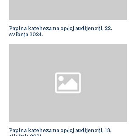
Papina kateheza na općoj audijenciji, 22.
svibnja 2024.
Papina kateheza na općoj audijenciji, 13.