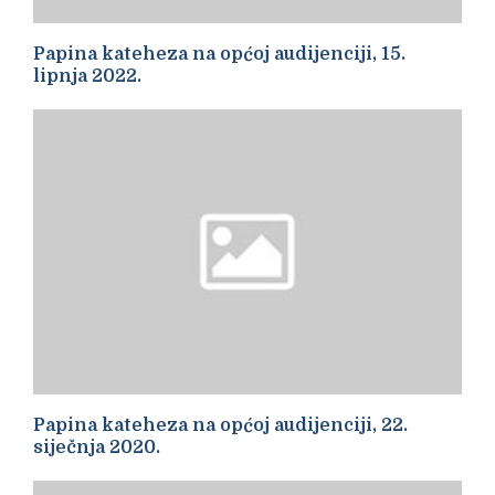
Papina kateheza na općoj audijenciji, 15.
lipnja 2022.
Papina kateheza na općoj audijenciji, 22.
siječnja 2020.