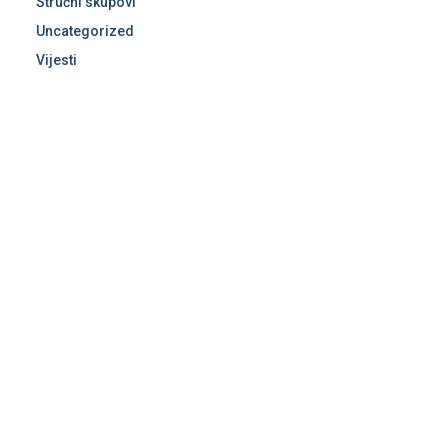
Stručni skupovi
Uncategorized
Vijesti