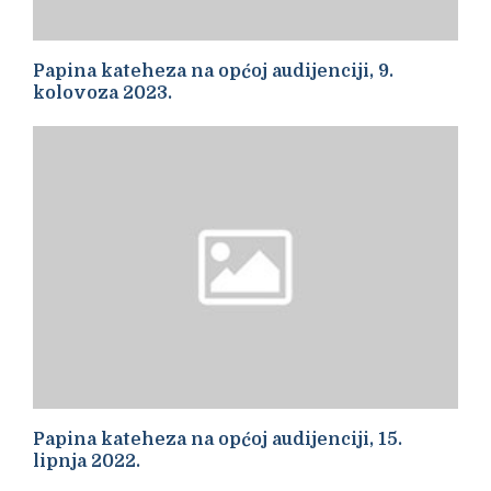
Papina kateheza na općoj audijenciji, 9.
kolovoza 2023.
Papina kateheza na općoj audijenciji, 15.
lipnja 2022.