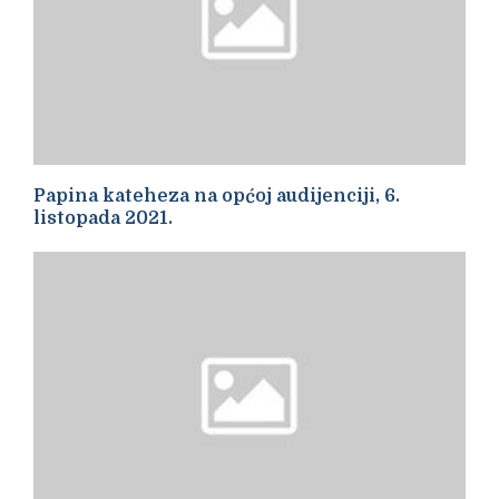
Papina kateheza na općoj audijenciji, 6.
listopada 2021.