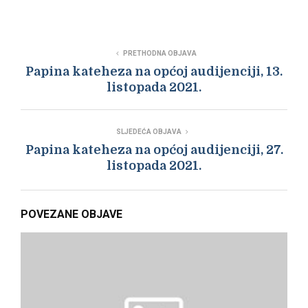
PRETHODNA OBJAVA
Papina kateheza na općoj audijenciji, 13.
listopada 2021.
SLJEDEĆA OBJAVA
Papina kateheza na općoj audijenciji, 27.
listopada 2021.
POVEZANE OBJAVE