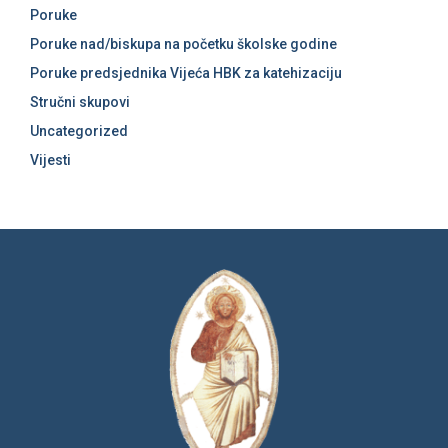
Poruke
Poruke nad/biskupa na početku školske godine
Poruke predsjednika Vijeća HBK za katehizaciju
Stručni skupovi
Uncategorized
Vijesti