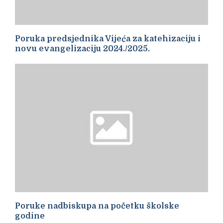
Poruka predsjednika Vijeća za katehizaciju i
novu evangelizaciju 2024./2025.
Poruke nadbiskupa na početku školske
godine