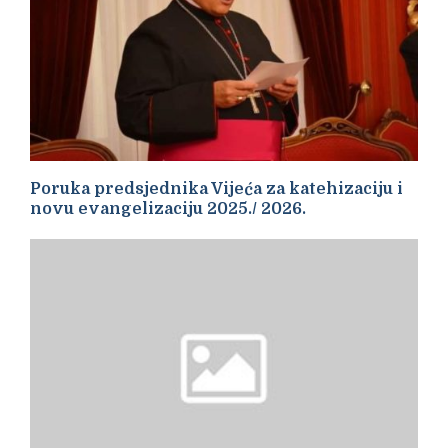
Poruka predsjednika Vijeća za katehizaciju i
novu evangelizaciju 2025./ 2026.