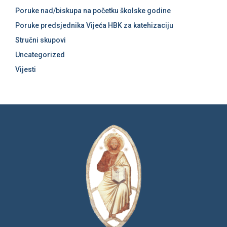
Poruke nad/biskupa na početku školske godine
Poruke predsjednika Vijeća HBK za katehizaciju
Stručni skupovi
Uncategorized
Vijesti