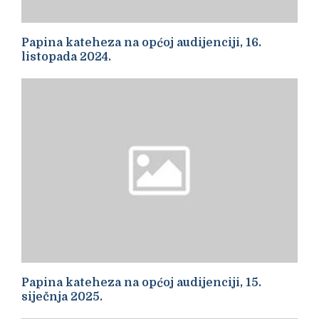
Papina kateheza na općoj audijenciji, 16.
listopada 2024.
Papina kateheza na općoj audijenciji, 15.
siječnja 2025.