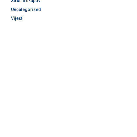
Stručni skupovi
Uncategorized
Vijesti