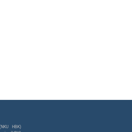
 (NKU HBK)